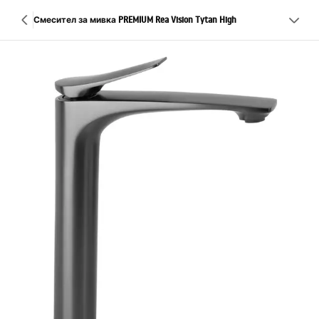
Смесител за мивка PREMIUM Rea Vision Tytan High