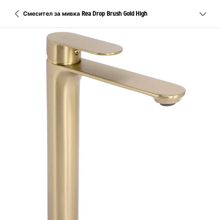
Смесител за мивка Rea Drop Brush Gold High