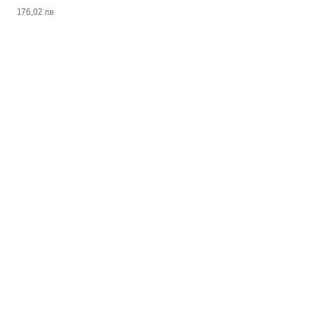
176,02 лв