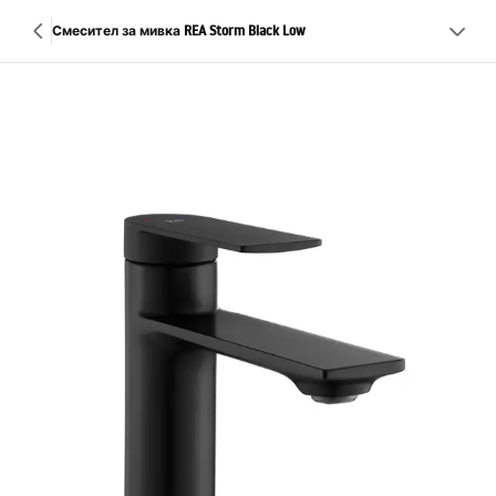
Смесител за мивка REA Storm Black Low