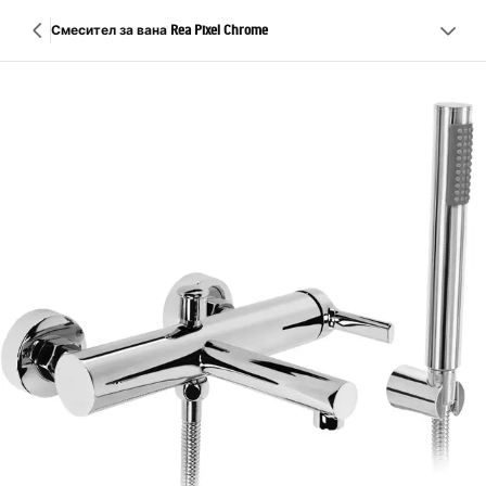
Смесител за вана Rea Pixel Chrome