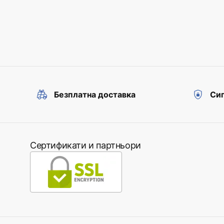
Безплатна доставка
Сиг
Сертификати и партньори