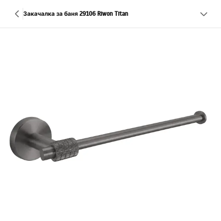
Закачалка за баня 29106 Riwon Titan