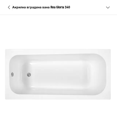
Акрилна вградена вана Rea Gloria 140