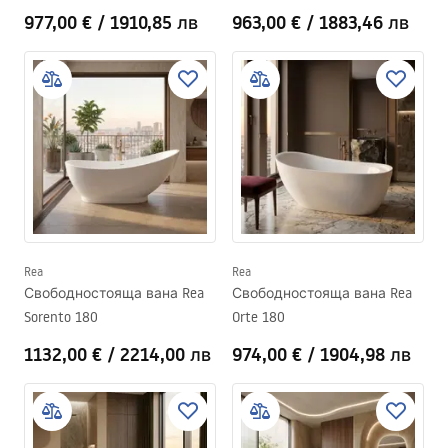
977,00 €
/
1910,85 лв
963,00 €
/
1883,46 лв
Rea
Rea
Свободностояща вана Rea
Свободностояща вана Rea
Sorento 180
Orte 180
1132,00 €
/
2214,00 лв
974,00 €
/
1904,98 лв