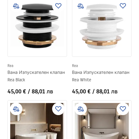
Rea
Rea
Вана Изпускателен клапан
Вана Изпускателен клапан
Rea Black
Rea White
45,00 €
/
88,01 лв
45,00 €
/
88,01 лв