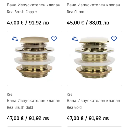
Вана Изпускателен клапан
Вана Изпускателен клапан
Rea Brush Copper
Rea Chrome
47,00 €
/
91,92 лв
45,00 €
/
88,01 лв
Rea
Rea
Вана Изпускателен клапан
Вана Изпускателен клапан
Rea Brush Gold
Rea Gold
47,00 €
/
91,92 лв
47,00 €
/
91,92 лв