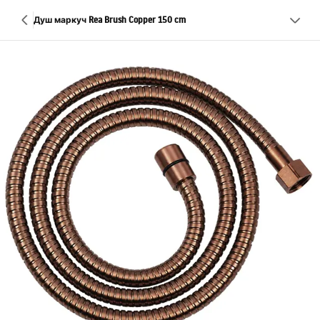
Душ маркуч Rea Brush Copper 150 cm