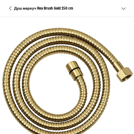
Душ маркуч Rea Brush Gold 150 cm