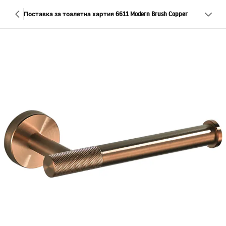
Поставка за тоалетна хартия 6611 Modern Brush Copper