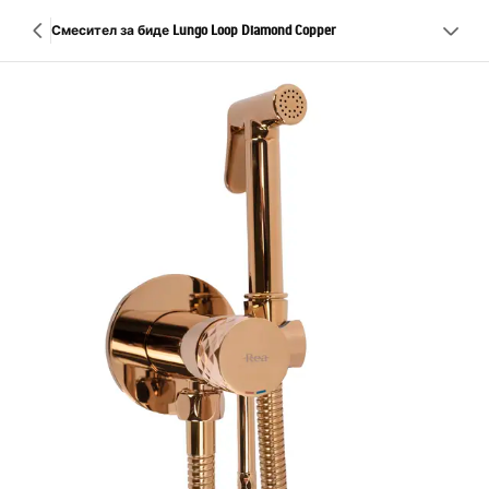
Смесител за биде Lungo Loop Diamond Copper