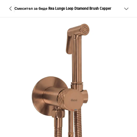
Смесител за биде Rea Lungo Loop Diamond Brush Copper