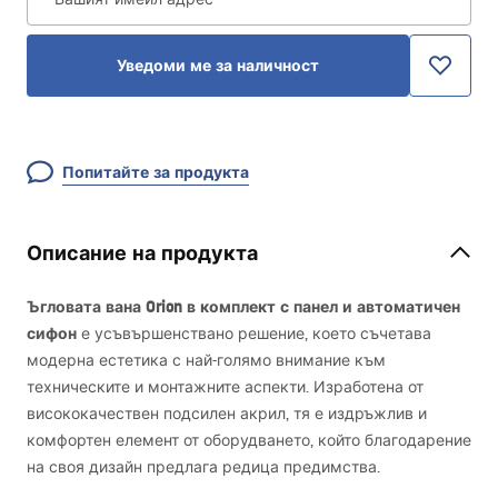
Уведоми ме за наличност
Попитайте за продукта
Описание на продукта
Ъгловата вана Orion в комплект с панел и автоматичен
сифон
е усъвършенствано решение, което съчетава
модерна естетика с най-голямо внимание към
техническите и монтажните аспекти. Изработена от
висококачествен подсилен акрил, тя е издръжлив и
комфортен елемент от оборудването, който благодарение
на своя дизайн предлага редица предимства.