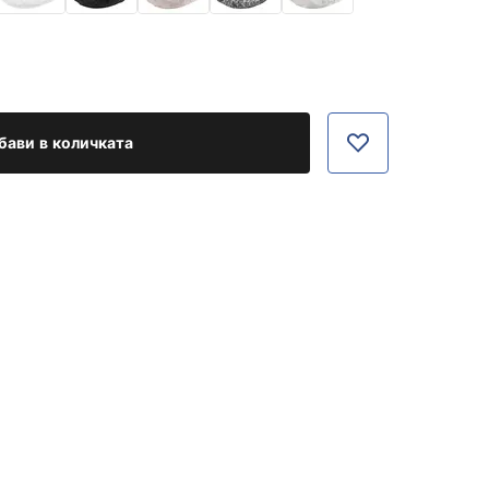
бави в количката