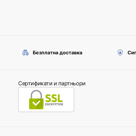
Безплатна доставка
Сиг
Сертификати и партньори