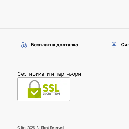
Безплатна доставка
Сиг
Сертификати и партньори
©
Rea
2026
. All Right Reserved.